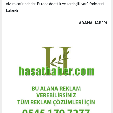
sizi misafir ederler. Burada dostluk ve kardeşlik var" ifadelerini
kullandı.
ADANA HABERİ