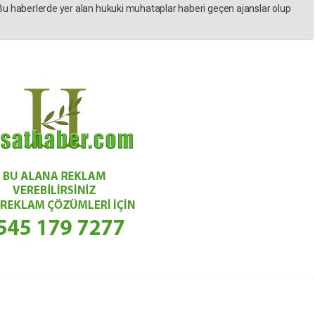
Bu haberlerde yer alan hukuki muhataplar haberi geçen ajanslar olup