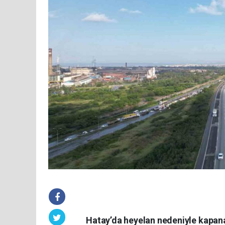
Hatay’da heyelan nedeniyle kapan