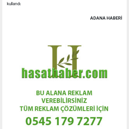
kullandı.
ADANA HABERİ