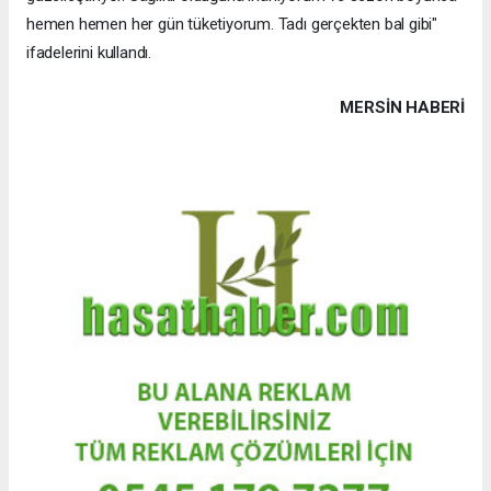
hemen hemen her gün tüketiyorum. Tadı gerçekten bal gibi"
ifadelerini kullandı.
MERSIN HABERİ