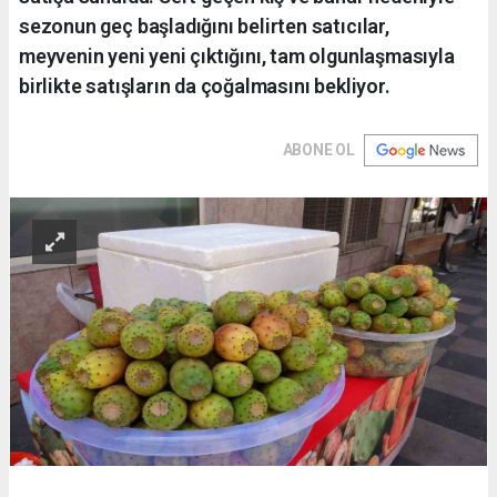
sezonun geç başladığını belirten satıcılar,
meyvenin yeni yeni çıktığını, tam olgunlaşmasıyla
birlikte satışların da çoğalmasını bekliyor.
ABONE OL