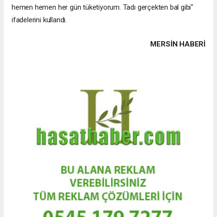
hemen hemen her gün tüketiyorum. Tadı gerçekten bal gibi"
ifadelerini kullandı.
MERSIN HABERİ