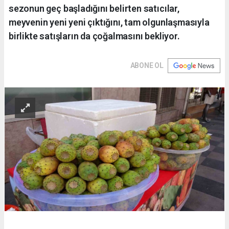
sezonun geç başladığını belirten satıcılar,
meyvenin yeni yeni çıktığını, tam olgunlaşmasıyla
birlikte satışların da çoğalmasını bekliyor.
ABONE OL