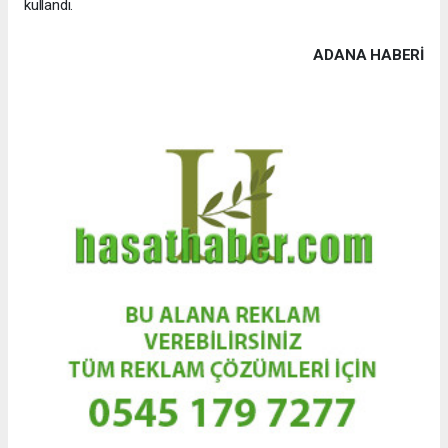
kullandı.
ADANA HABERİ