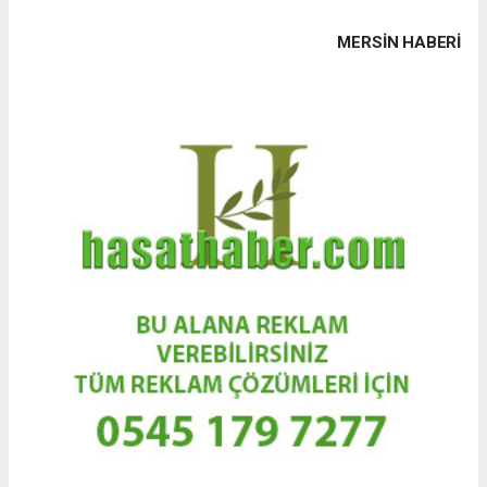
MERSIN HABERİ