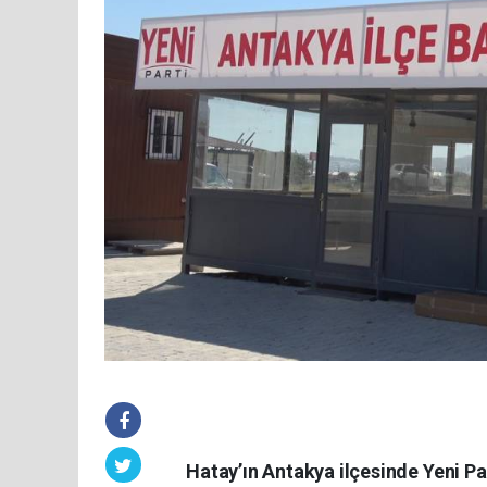
Hatay’ın Antakya ilçesinde Yeni Pa