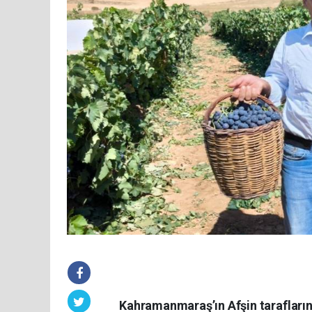
Kahramanmaraş’ın Afşin tarafların