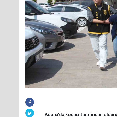
Adana’da kocası tarafından öldürü