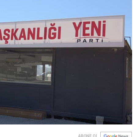
ABONE OL