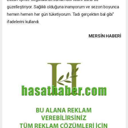
güzelleştiriyor. Sağlıklı olduğuna inanıyorum ve sezon boyunca
hemen hemen her gün tüketiyorum. Tadı gerçekten bal gibi"
ifadelerini kullandı.
MERSIN HABERİ