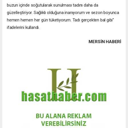
buzun içinde soğutularak sunulması tadını daha da
güzelleştiriyor. Sağlıklı olduğuna inanıyorum ve sezon boyunca
hemen hemen her gün tüketiyorum. Tadı gerçekten bal gibi"
ifadelerini kullandı.
MERSIN HABERİ