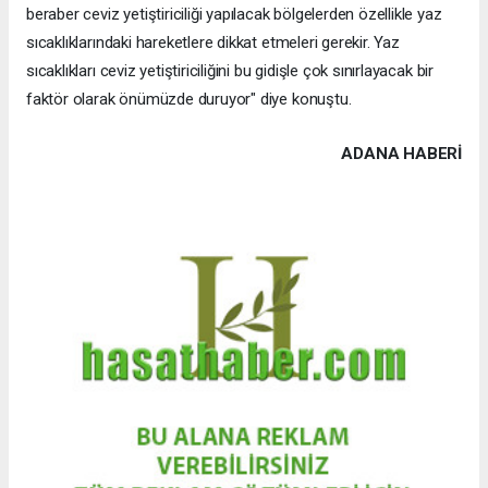
beraber ceviz yetiştiriciliği yapılacak bölgelerden özellikle yaz
sıcaklıklarındaki hareketlere dikkat etmeleri gerekir. Yaz
sıcaklıkları ceviz yetiştiriciliğini bu gidişle çok sınırlayacak bir
faktör olarak önümüzde duruyor" diye konuştu.
ADANA HABERİ