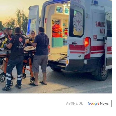
ABONE OL