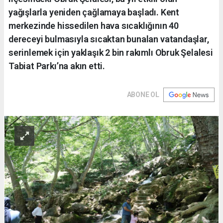
yağışlarla yeniden çağlamaya başladı. Kent
merkezinde hissedilen hava sıcaklığının 40
dereceyi bulmasıyla sıcaktan bunalan vatandaşlar,
serinlemek için yaklaşık 2 bin rakımlı Obruk Şelalesi
Tabiat Parkı’na akın etti.
ABONE OL