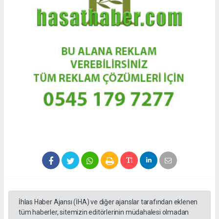
İhlas Haber Ajansı (İHA) ve diğer ajanslar tarafından eklenen
tüm haberler, sitemizin editörlerinin müdahalesi olmadan