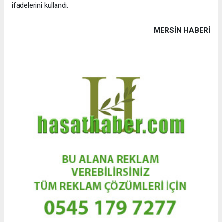
ifadelerini kullandı.
MERSIN HABERİ