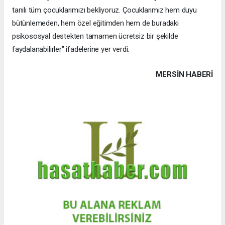
tanılı tüm çocuklarımızı bekliyoruz. Çocuklarımız hem duyu
bütünlemeden, hem özel eğitimden hem de buradaki
psikososyal destekten tamamen ücretsiz bir şekilde
faydalanabilirler" ifadelerine yer verdi.
MERSIN HABERİ