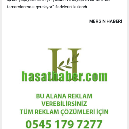
tamamlanması gerekiyor" ifadelerini kullandı.
MERSIN HABERİ