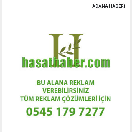
ADANA HABERİ