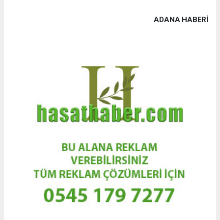
ADANA HABERİ