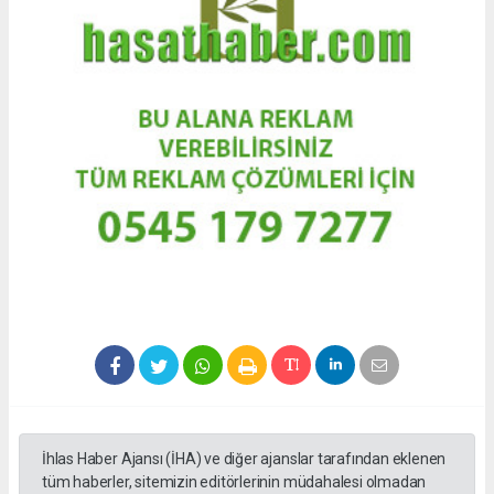
İhlas Haber Ajansı (İHA) ve diğer ajanslar tarafından eklenen
tüm haberler, sitemizin editörlerinin müdahalesi olmadan