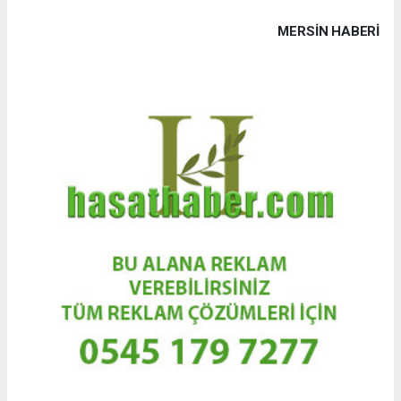
MERSIN HABERİ