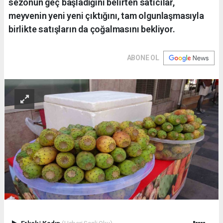
sezonun geç başladığını belirten satıcılar,
meyvenin yeni yeni çıktığını, tam olgunlaşmasıyla
birlikte satışların da çoğalmasını bekliyor.
ABONE OL