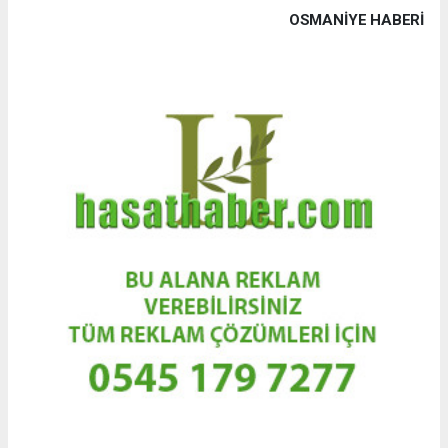
OSMANIYE HABERİ