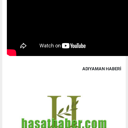
ADIYAMAN HABERİ