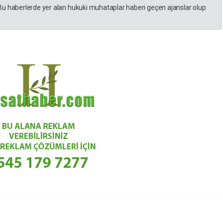
Bu haberlerde yer alan hukuki muhataplar haberi geçen ajanslar olup