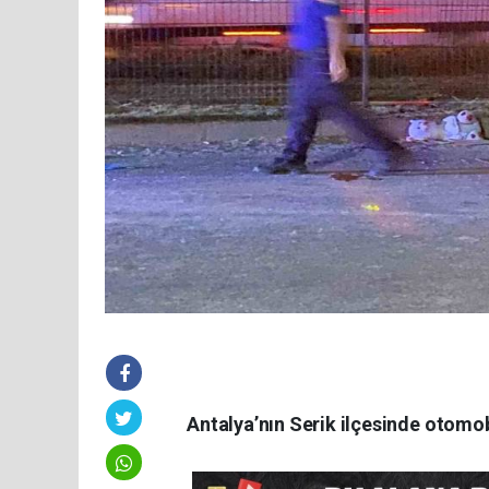
Antalya’nın Serik ilçesinde otomobil