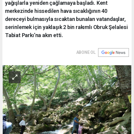
yağışlarla yeniden çağlamaya başladı. Kent
merkezinde hissedilen hava sıcaklığının 40
dereceyi bulmasıyla sıcaktan bunalan vatandaşlar,
serinlemek için yaklaşık 2 bin rakımlı Obruk Şelalesi
Tabiat Parkı’na akın etti.
ABONE OL