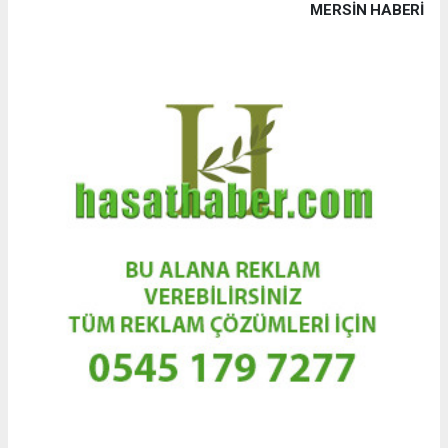
MERSIN HABERİ