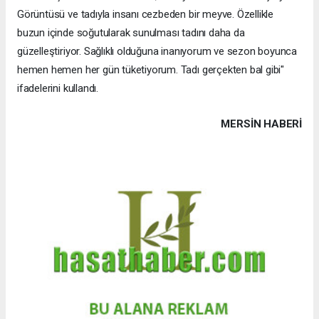
Görüntüsü ve tadıyla insanı cezbeden bir meyve. Özellikle
buzun içinde soğutularak sunulması tadını daha da
güzelleştiriyor. Sağlıklı olduğuna inanıyorum ve sezon boyunca
hemen hemen her gün tüketiyorum. Tadı gerçekten bal gibi"
ifadelerini kullandı.
MERSIN HABERİ