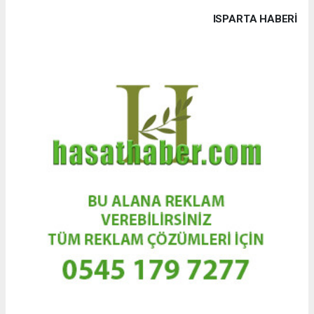
ISPARTA HABERİ