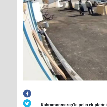
Kahramanmaraş’ta polis ekiplerini