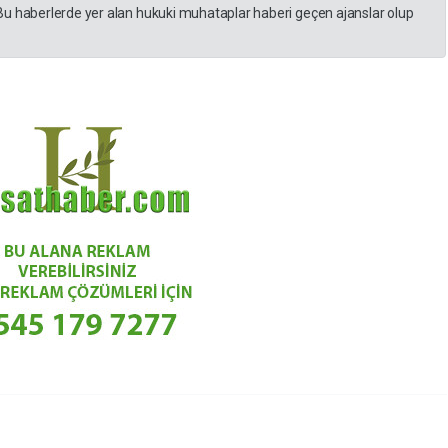
Bu haberlerde yer alan hukuki muhataplar haberi geçen ajanslar olup