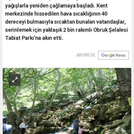
yağışlarla yeniden çağlamaya başladı. Kent
merkezinde hissedilen hava sıcaklığının 40
dereceyi bulmasıyla sıcaktan bunalan vatandaşlar,
serinlemek için yaklaşık 2 bin rakımlı Obruk Şelalesi
Tabiat Parkı’na akın etti.
ABONE OL