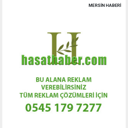
MERSIN HABERİ