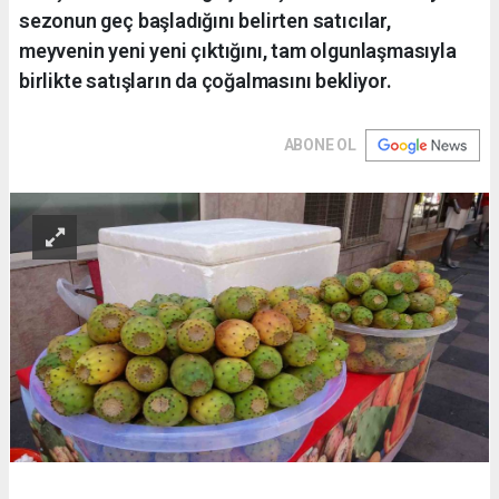
sezonun geç başladığını belirten satıcılar,
meyvenin yeni yeni çıktığını, tam olgunlaşmasıyla
birlikte satışların da çoğalmasını bekliyor.
ABONE OL