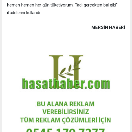
hemen hemen her gün tüketiyorum. Tadı gerçekten bal gibi"
ifadelerini kullandı.
MERSIN HABERİ