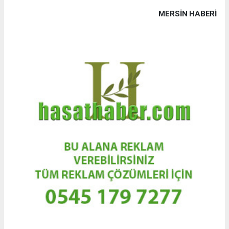
MERSIN HABERİ