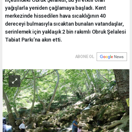
yağışlarla yeniden çağlamaya başladı. Kent
merkezinde hissedilen hava sıcaklığının 40
dereceyi bulmasıyla sıcaktan bunalan vatandaşlar,
serinlemek için yaklaşık 2 bin rakımlı Obruk Şelalesi
Tabiat Parkı’na akın etti.
ABONE OL