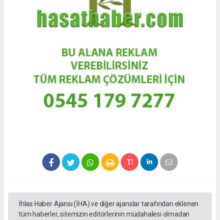
İhlas Haber Ajansı (İHA) ve diğer ajanslar tarafından eklenen
tüm haberler, sitemizin editörlerinin müdahalesi olmadan