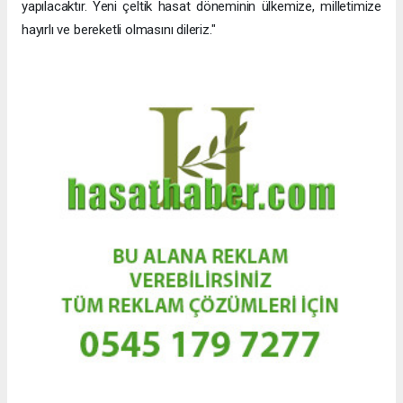
yapılacaktır. Yeni çeltik hasat döneminin ülkemize, milletimize
hayırlı ve bereketli olmasını dileriz."