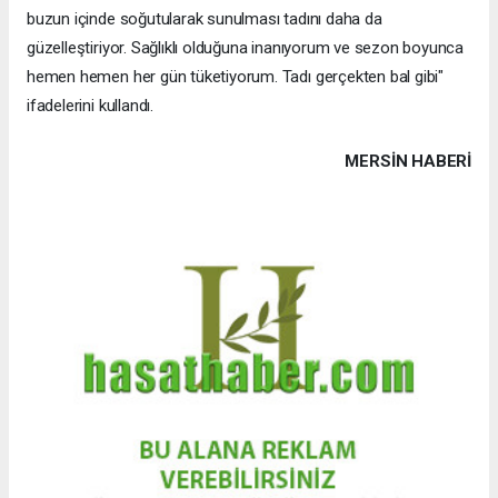
buzun içinde soğutularak sunulması tadını daha da
güzelleştiriyor. Sağlıklı olduğuna inanıyorum ve sezon boyunca
hemen hemen her gün tüketiyorum. Tadı gerçekten bal gibi"
ifadelerini kullandı.
MERSIN HABERİ