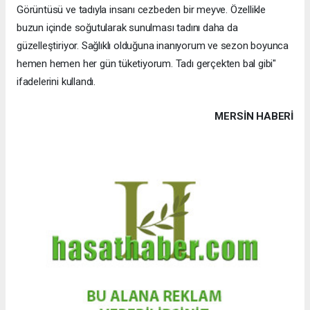
Görüntüsü ve tadıyla insanı cezbeden bir meyve. Özellikle
buzun içinde soğutularak sunulması tadını daha da
güzelleştiriyor. Sağlıklı olduğuna inanıyorum ve sezon boyunca
hemen hemen her gün tüketiyorum. Tadı gerçekten bal gibi"
ifadelerini kullandı.
MERSIN HABERİ