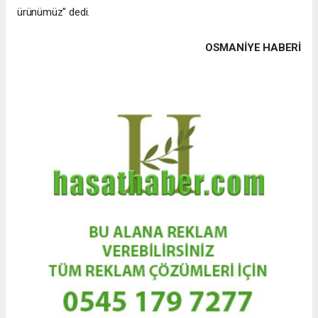
ürünümüz" dedi.
OSMANIYE HABERİ