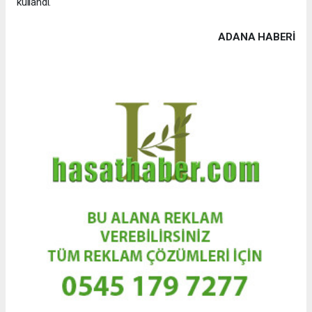
kullandı.
ADANA HABERİ