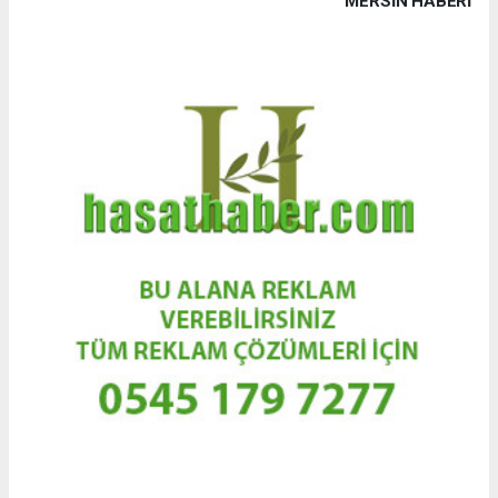
MERSIN HABERİ