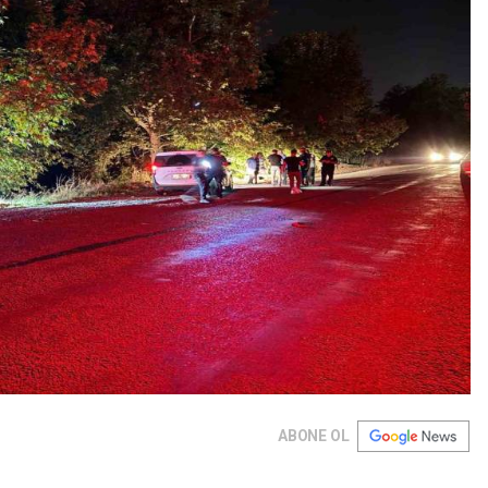
ABONE OL