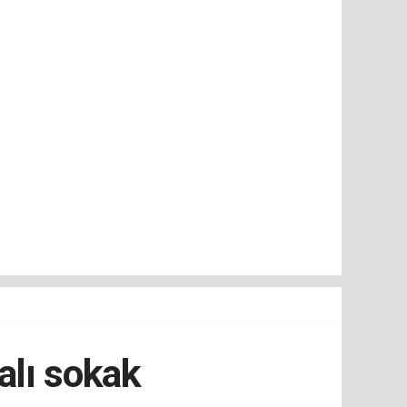
alı sokak