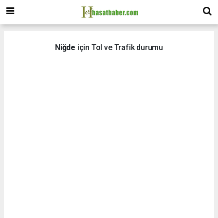
Niğde
için Tol ve Trafik durumu